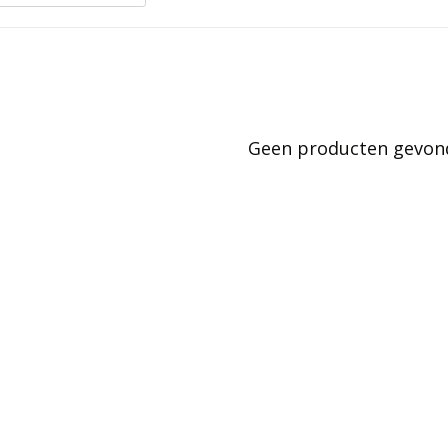
Geen producten gevonde