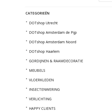
CATEGORIEËN
DOTshop Utrecht
DOTshop Amsterdam de Pijp
DOTshop Amsterdam Noord
DOTshop Haarlem
GORDIJNEN & RAAMDECORATIE
MEUBELS
VLOERKLEDEN
INSECTENWERING
VERLICHTING
HAPPY CLIENTS