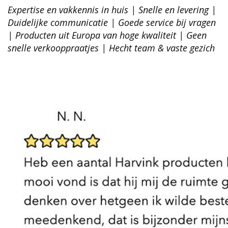
Expertise en vakkennis in huis | Snelle en levering |
Duidelijke communicatie | Goede service bij vragen
| Producten uit Europa van hoge kwaliteit | Geen
snelle verkooppraatjes | Hecht team & vaste gezich