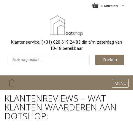
0 Artikelen
Klantenservice: (+31) 020 619 24 83 din t/m zaterdag van
10-18 bereikbaar
Zoeken
MENU
KLANTENREVIEWS – WAT
KLANTEN WAARDEREN AAN
DOTSHOP: