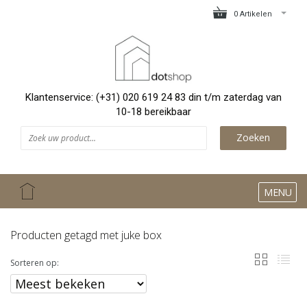
0 Artikelen
Klantenservice: (+31) 020 619 24 83 din t/m zaterdag van
10-18 bereikbaar
Zoeken
MENU
Producten getagd met juke box
Sorteren op: