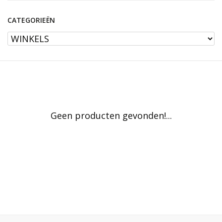
CATEGORIEËN
Geen producten gevonden!...