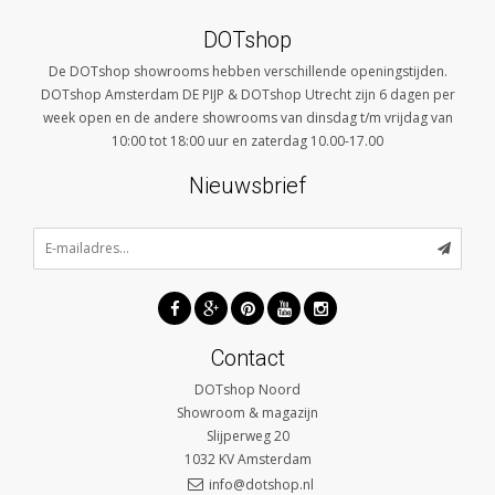
DOTshop
De DOTshop showrooms hebben verschillende openingstijden.
DOTshop Amsterdam DE PIJP & DOTshop Utrecht zijn 6 dagen per
week open en de andere showrooms van dinsdag t/m vrijdag van
10:00 tot 18:00 uur en zaterdag 10.00-17.00
Nieuwsbrief
Contact
DOTshop Noord
Showroom & magazijn
Slijperweg 20
1032 KV
Amsterdam
info@dotshop.nl