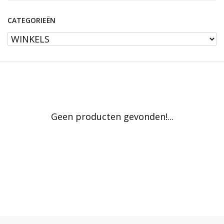
CATEGORIEËN
Geen producten gevonden!...