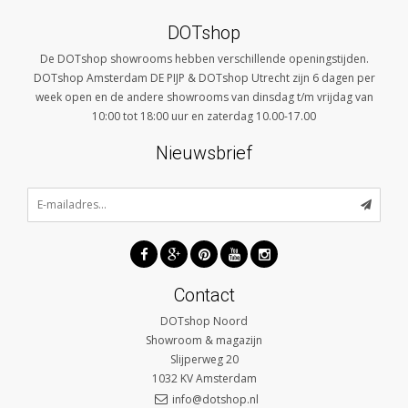
DOTshop
De DOTshop showrooms hebben verschillende openingstijden.
DOTshop Amsterdam DE PIJP & DOTshop Utrecht zijn 6 dagen per
week open en de andere showrooms van dinsdag t/m vrijdag van
10:00 tot 18:00 uur en zaterdag 10.00-17.00
Nieuwsbrief
Contact
DOTshop Noord
Showroom & magazijn
Slijperweg 20
1032 KV
Amsterdam
info@dotshop.nl