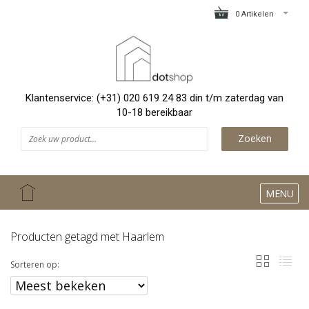
0 Artikelen
Klantenservice: (+31) 020 619 24 83 din t/m zaterdag van
10-18 bereikbaar
Zoeken
MENU
Producten getagd met Haarlem
Sorteren op: