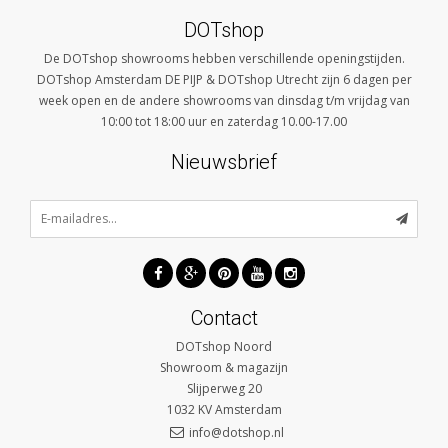
DOTshop
De DOTshop showrooms hebben verschillende openingstijden.
DOTshop Amsterdam DE PIJP & DOTshop Utrecht zijn 6 dagen per
week open en de andere showrooms van dinsdag t/m vrijdag van
10:00 tot 18:00 uur en zaterdag 10.00-17.00
Nieuwsbrief
Contact
DOTshop Noord
Showroom & magazijn
Slijperweg 20
1032 KV
Amsterdam
info@dotshop.nl