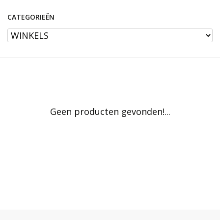
CATEGORIEËN
Geen producten gevonden!...