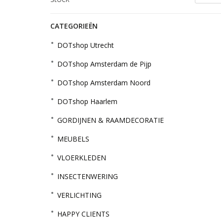
CATEGORIEËN
DOTshop Utrecht
DOTshop Amsterdam de Pijp
DOTshop Amsterdam Noord
DOTshop Haarlem
GORDIJNEN & RAAMDECORATIE
MEUBELS
VLOERKLEDEN
INSECTENWERING
VERLICHTING
HAPPY CLIENTS