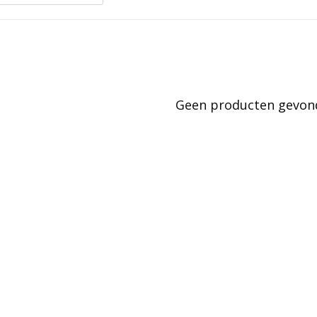
Geen producten gevonde