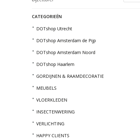
CATEGORIEËN
DOTshop Utrecht
DOTshop Amsterdam de Pijp
DOTshop Amsterdam Noord
DOTshop Haarlem
GORDIJNEN & RAAMDECORATIE
MEUBELS
VLOERKLEDEN
INSECTENWERING
VERLICHTING
HAPPY CLIENTS