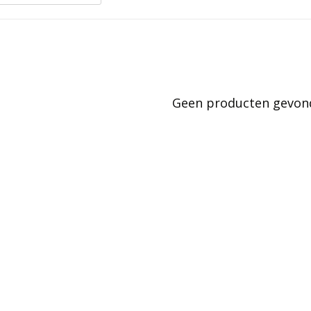
Geen producten gevonde