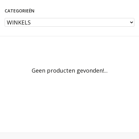
CATEGORIEËN
Geen producten gevonden!...