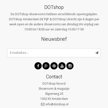
DOTshop
De DOTshop showrooms hebben verschillende openingstijden.
DOTshop Amsterdam DE PIJP & DOTshop Utrecht zijn 6 dagen per
week open en de andere showrooms van dinsdag t/m vrijdag van
10:00 tot 18:00 uur en zaterdag 10.00-17.00
Nieuwsbrief
Contact
DOTshop Noord
Showroom & magazijn
Slijperweg 20
1032 KV
Amsterdam
info@dotshop.nl