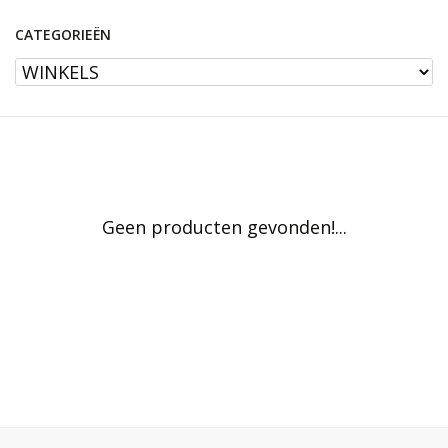
CATEGORIEËN
Geen producten gevonden!...