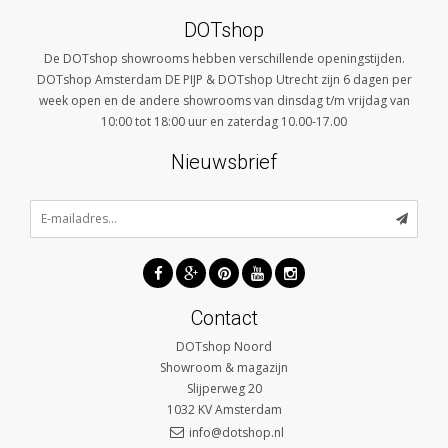
DOTshop
De DOTshop showrooms hebben verschillende openingstijden.
DOTshop Amsterdam DE PIJP & DOTshop Utrecht zijn 6 dagen per
week open en de andere showrooms van dinsdag t/m vrijdag van
10:00 tot 18:00 uur en zaterdag 10.00-17.00
Nieuwsbrief
Contact
DOTshop Noord
Showroom & magazijn
Slijperweg 20
1032 KV
Amsterdam
info@dotshop.nl