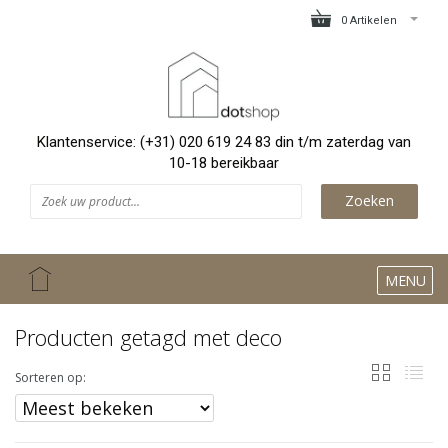
0 Artikelen
Klantenservice: (+31) 020 619 24 83 din t/m zaterdag van
10-18 bereikbaar
Zoeken
MENU
Producten getagd met deco
Sorteren op: