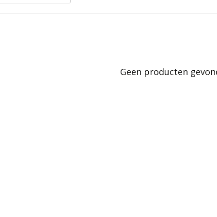
Geen producten gevonde