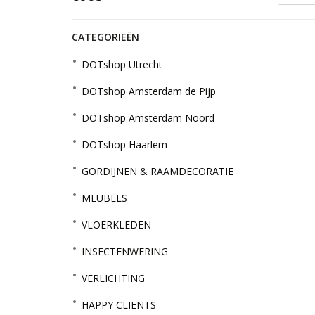
CATEGORIEËN
DOTshop Utrecht
DOTshop Amsterdam de Pijp
DOTshop Amsterdam Noord
DOTshop Haarlem
GORDIJNEN & RAAMDECORATIE
MEUBELS
VLOERKLEDEN
INSECTENWERING
VERLICHTING
HAPPY CLIENTS