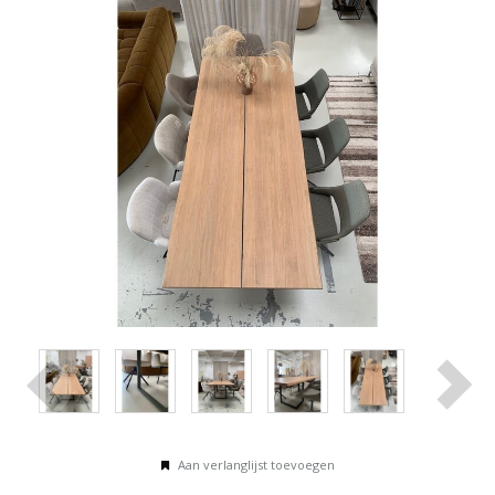
Aan verlanglijst toevoegen