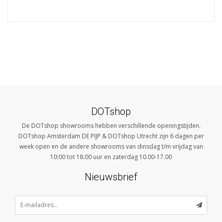
DOTshop
De DOTshop showrooms hebben verschillende openingstijden.
DOTshop Amsterdam DE PIJP & DOTshop Utrecht zijn 6 dagen per
week open en de andere showrooms van dinsdag t/m vrijdag van
10:00 tot 18:00 uur en zaterdag 10.00-17.00
Nieuwsbrief