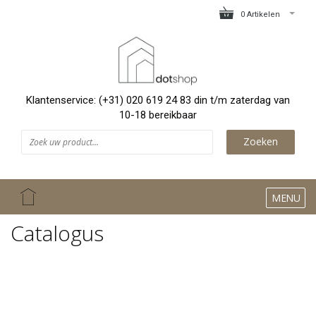
0 Artikelen
Klantenservice: (+31) 020 619 24 83 din t/m zaterdag van
10-18 bereikbaar
Zoeken
MENU
Catalogus