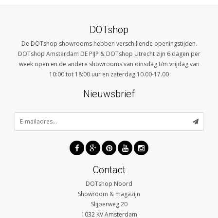
DOTshop
De DOTshop showrooms hebben verschillende openingstijden.
DOTshop Amsterdam DE PIJP & DOTshop Utrecht zijn 6 dagen per
week open en de andere showrooms van dinsdag t/m vrijdag van
10:00 tot 18:00 uur en zaterdag 10.00-17.00
Nieuwsbrief
Contact
DOTshop Noord
Showroom & magazijn
Slijperweg 20
1032 KV
Amsterdam