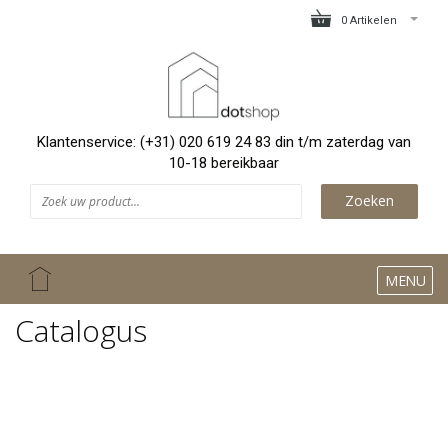
0 Artikelen
Klantenservice: (+31) 020 619 24 83 din t/m zaterdag van
10-18 bereikbaar
Zoeken
MENU
Catalogus