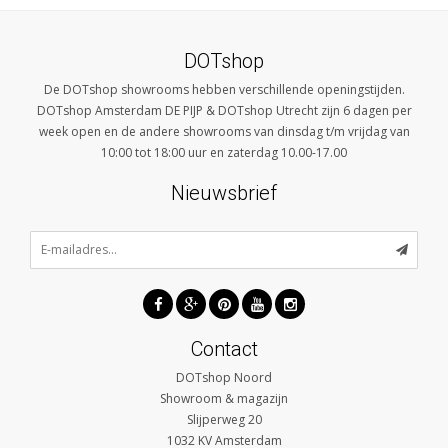
DOTshop
De DOTshop showrooms hebben verschillende openingstijden.
DOTshop Amsterdam DE PIJP & DOTshop Utrecht zijn 6 dagen per
week open en de andere showrooms van dinsdag t/m vrijdag van
10:00 tot 18:00 uur en zaterdag 10.00-17.00
Nieuwsbrief
Contact
DOTshop Noord
Showroom & magazijn
Slijperweg 20
1032 KV
Amsterdam