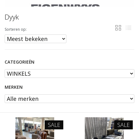
Dyyk
Sorteren op:
CATEGORIEËN
MERKEN
SALE
SALE