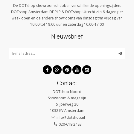
De DOTshop showrooms hebben verschillende openingstijden.
DOTshop Amsterdam DE PIJP & DOTshop Utrecht zijn 6 dagen per
week open en de andere showrooms van dinsdag t/m vrijdag van
10:00 tot 18:00 uur en zaterdag 10.00-17.00
Nieuwsbrief
Contact
DOTshop Noord
Showroom & magazijn
Slijperweg 20
1032 KV
Amsterdam
info@dotshop.nl
020-619 2483