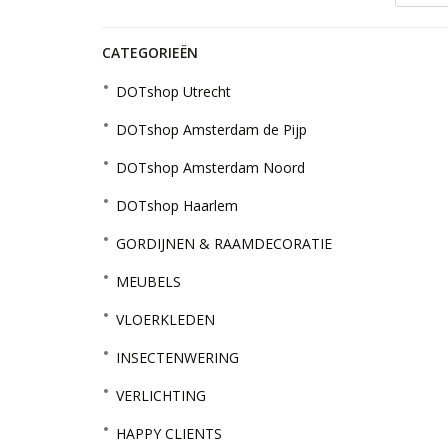
CATEGORIEËN
DOTshop Utrecht
DOTshop Amsterdam de Pijp
DOTshop Amsterdam Noord
DOTshop Haarlem
GORDIJNEN & RAAMDECORATIE
MEUBELS
VLOERKLEDEN
INSECTENWERING
VERLICHTING
HAPPY CLIENTS