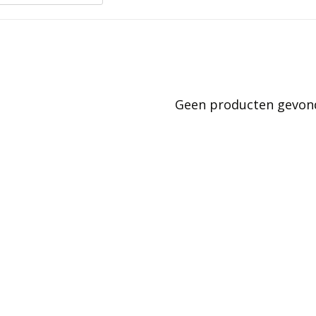
Geen producten gevonde