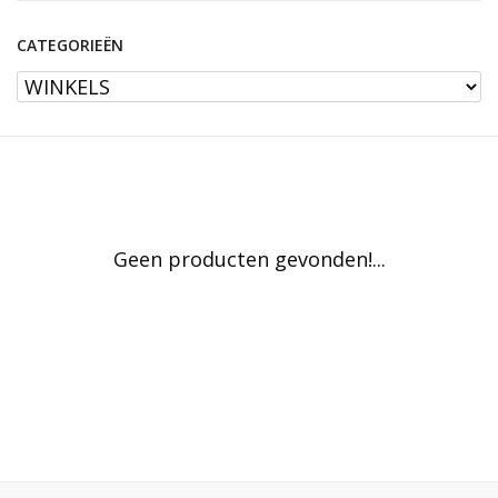
CATEGORIEËN
Geen producten gevonden!...