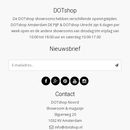
DOTshop
De DOTshop showrooms hebben verschillende openingstijden.
DOTshop Amsterdam DE PIJP & DOTshop Utrecht zijn 6 dagen per
week open en de andere showrooms van dinsdag t/m vrijdag van
10:00 tot 18:00 uur en zaterdag 10.00-17.00
Nieuwsbrief
Contact
DOTshop Noord
Showroom & magazijn
Slijperweg 20
1032 KV
Amsterdam
info@dotshop.nl