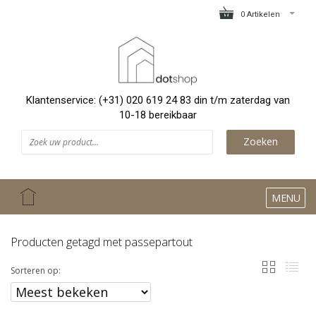
0 Artikelen
Klantenservice: (+31) 020 619 24 83 din t/m zaterdag van
10-18 bereikbaar
Zoeken
MENU
Producten getagd met passepartout
Sorteren op: