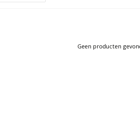
Geen producten gevonde