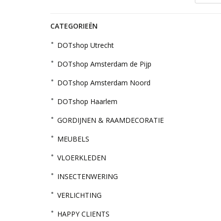
CATEGORIEËN
DOTshop Utrecht
DOTshop Amsterdam de Pijp
DOTshop Amsterdam Noord
DOTshop Haarlem
GORDIJNEN & RAAMDECORATIE
MEUBELS
VLOERKLEDEN
INSECTENWERING
VERLICHTING
HAPPY CLIENTS