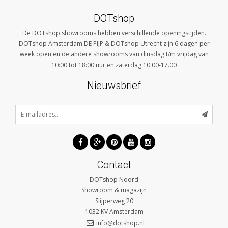
DOTshop
De DOTshop showrooms hebben verschillende openingstijden.
DOTshop Amsterdam DE PIJP & DOTshop Utrecht zijn 6 dagen per
week open en de andere showrooms van dinsdag t/m vrijdag van
10:00 tot 18:00 uur en zaterdag 10.00-17.00
Nieuwsbrief
Contact
DOTshop Noord
Showroom & magazijn
Slijperweg 20
1032 KV
Amsterdam
info@dotshop.nl