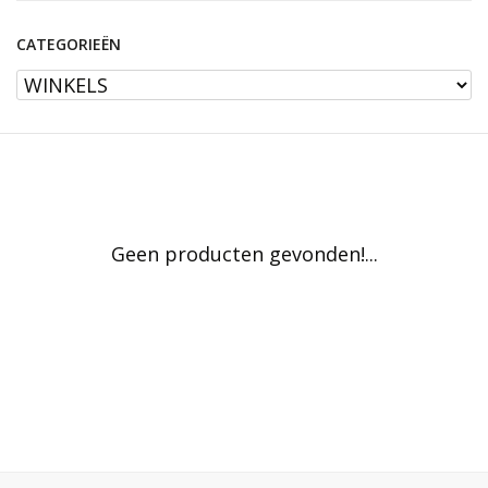
CATEGORIEËN
Geen producten gevonden!...