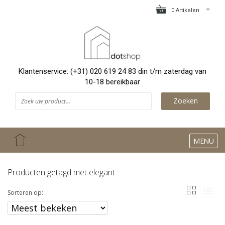
0 Artikelen
Klantenservice: (+31) 020 619 24 83 din t/m zaterdag van
10-18 bereikbaar
Zoeken
MENU
Producten getagd met elegant
Sorteren op: